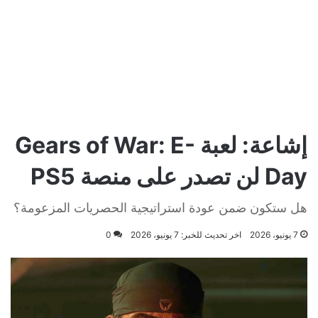
إشاعة: لعبة Gears of War: E-
Day لن تصدر على منصة PS5
هل ستكون ضمن عودة استراتيجية الحصريات المزعومة؟
7 يونيو، 2026
اخر تحديث للخبر: 7 يونيو، 2026
0