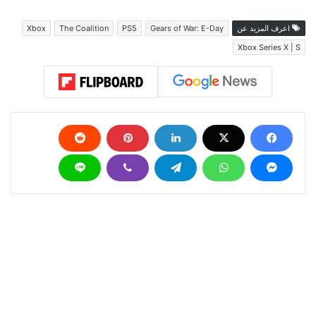
اعرف المزيد عن
Gears of War: E-Day
PS5
The Coalition
Xbox
Xbox Series X | S