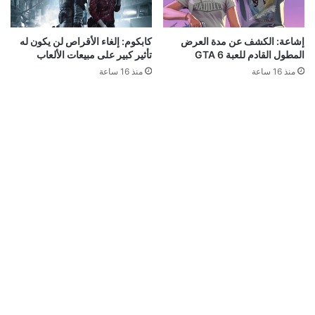
إشاعة: الكشف عن مدة العرض
كابكوم: إلغاء الأقراص لن يكون له
المطول القادم للعبة GTA 6
تأثير كبير على مبيعات الألعاب
منذ 16 ساعة
منذ 16 ساعة