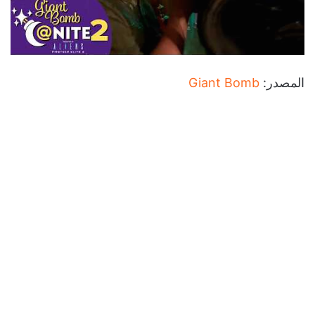
المصدر:
Giant Bomb