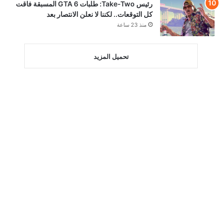
رئيس Take-Two: طلبات GTA 6 المسبقة فاقت
كل التوقعات.. لكننا لا نعلن الانتصار بعد
منذ 23 ساعة
تحميل المزيد