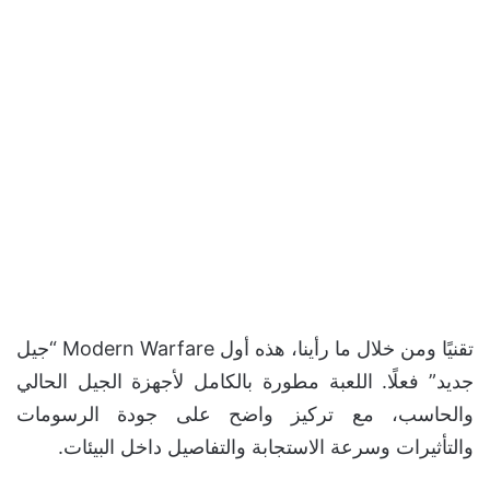
تقنيًا ومن خلال ما رأينا، هذه أول Modern Warfare “جيل
جديد” فعلًا. اللعبة مطورة بالكامل لأجهزة الجيل الحالي
والحاسب، مع تركيز واضح على جودة الرسومات
والتأثيرات وسرعة الاستجابة والتفاصيل داخل البيئات.