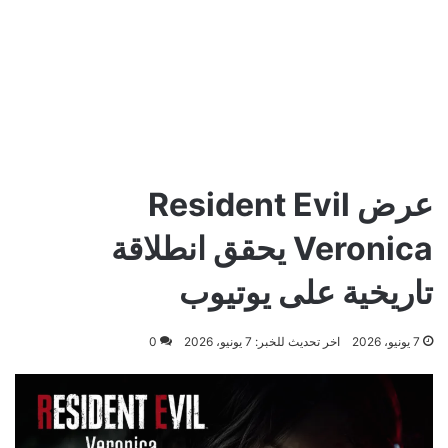
عرض Resident Evil
Veronica يحقق انطلاقة
تاريخية على يوتيوب
7 يونيو، 2026
اخر تحديث للخبر: 7 يونيو، 2026
0