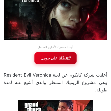
أجعلنا مصدرك الأخباري المفضل
فضّلنا على جوجل
أعلنت شركة كابكوم عن لعبة Resident Evil Veronica
وهي مشروع الريميك المنتظر والذي أشيع عنه لمدة
طويلة.