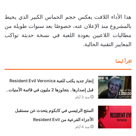
هذا الأداء اللافت يعكس حجم الحماس الكبير الذي يحيط
بالمشروع منذ الإعلان عنه، خصوصًا بعد سنوات طويلة من
مطالبات اللاعبين بعودة اللعبة في نسخة حديثة تواكب
المعايير التقنية الحالية.
اقرأ ايضا
إنجاز جديد يكتب للعبة Resident Evil Veronica
قبل إصدارها.. بتجاوزها 2 مليون في قائمة الأمنيات..
منذ 3 أيام
المنتج الرئيسي في كابكوم يتحدث عن مستقبل
الأجزاء الفرعية من Resident Evil
منذ 4 أيام