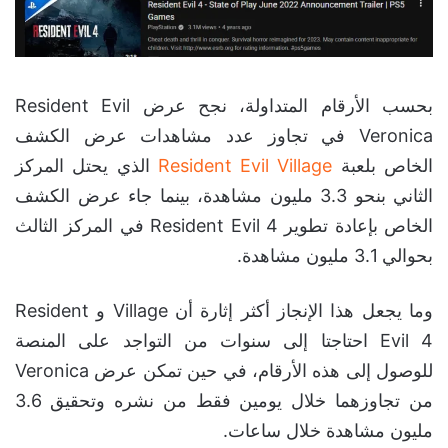
بحسب الأرقام المتداولة، نجح عرض Resident Evil
Veronica في تجاوز عدد مشاهدات عرض الكشف
الخاص بلعبة
Resident Evil Village
الذي يحتل المركز
الثاني بنحو 3.3 مليون مشاهدة، بينما جاء عرض الكشف
الخاص بإعادة تطوير Resident Evil 4 في المركز الثالث
بحوالي 3.1 مليون مشاهدة.
وما يجعل هذا الإنجاز أكثر إثارة أن Village و Resident
Evil 4 احتاجتا إلى سنوات من التواجد على المنصة
للوصول إلى هذه الأرقام، في حين تمكن عرض Veronica
من تجاوزهما خلال يومين فقط من نشره وتحقيق 3.6
مليون مشاهدة خلال ساعات.