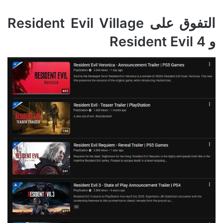
التفوق على Resident Evil Village
و Resident Evil 4