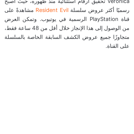
Veronica تحقيق أرقام استثنائية منذ ظهوره، حيث أصبح
رسميًا أكثر عروض سلسلة
Resident Evil
مشاهدةً على
قناة PlayStation الرسمية في يوتيوب. وتمكن العرض
من الوصول إلى هذا الإنجاز خلال أقل من 48 ساعة فقط،
متجاوزًا جميع عروض الكشف السابقة الخاصة بالسلسلة
على القناة.