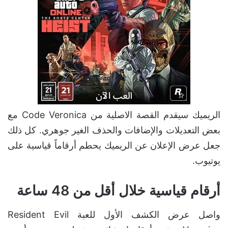
الريميك سيقدم القصة الاصلية من Code Veronica مع
بعض التعديلات والإضافات والحذف الغير جوهري. كل ذلك
جعل عرض الإعلان عن الريميك يحطم أرقاماً قياسية على
يوتيوب.
أرقام قياسية خلال أقل من 48 ساعة
واصل عرض الكشف الأول للعبة Resident Evil