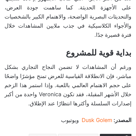
على الأجهزة الحديثة. كما ساهمت جودة العرض،
والتحديثات البصرية الواضحة، والاهتمام الكبير بالشخصيات
والأجواء الكلاسيكية في جذب ملايين المشاهدات خلال
فترة قصيرة جدًا.
بداية قوية للمشروع
ورغم أن المشاهدات لا تضمن النجاح التجاري بشكل
مباشر، فإن الانطلاقة القياسية للعرض تمنح مؤشرًا واضحًا
على حجم الاهتمام العالمي باللعبة. وإذا استمر هذا الزخم
خلال الأشهر المقبلة، فقد تكون Veronica واحدة من أكبر
إصدارات السلسلة وأكثرها انتظارًا عند الإطلاق.
المصدر:
Dusk Golem
ويوتيوب