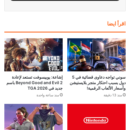
اقرأ ايضا
إشاعة: يوبيسوفت تستعد لإعادة
سوني تواجه دعاوى قضائية في 5
Beyond Good and Evil 2 باسم
دول بسبب احتكار متجر بلايستيشن
جديد في TGA 2026
وأسعار الألعاب الرقمية!
منذ ساعة واحدة
منذ 13 دقيقة