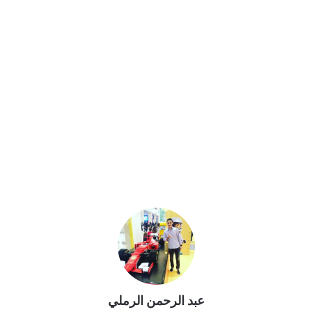
عبد الرحمن الرملي