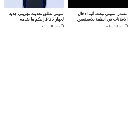
مصدر: سوني تبحث آلية ادخال
سوني تطلق تحديث تجريبي جديد
الاعلانات في أنظمة بلايستيشن
لجهاز PS5..إليكم ما يقدمه
منذ 14 ساعة
منذ 16 ساعة