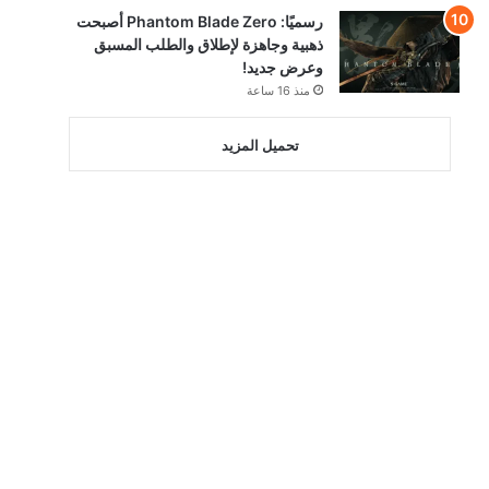
رسميًا: Phantom Blade Zero أصبحت
ذهبية وجاهزة لإطلاق والطلب المسبق
وعرض جديد!
منذ 16 ساعة
تحميل المزيد