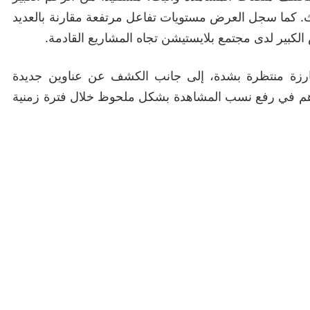
. كما سجل العرض مستويات تفاعل مرتفعة مقارنة بالعديد
رزة منتظرة بشدة، إلى جانب الكشف عن عناوين جديدة
 ساهم في رفع نسب المشاهدة بشكل ملحوظ خلال فترة زمنية