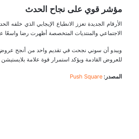
مؤشر قوي على نجاح الحدث
الأرقام الجديدة تعزز الانطباع الإيجابي الذي خلفه ال
الاجتماعي والمنتديات المتخصصة أظهرت رضا واسعًا عن 
للعروض القادمة ويؤكد استمرار قوة علامة بلايستيشن ف
المصدر:
Push Square