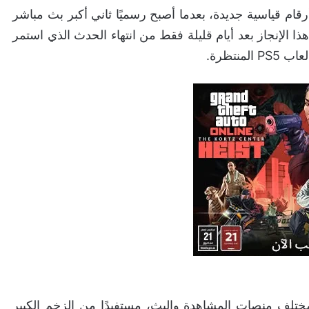
قام قياسية جديدة، بعدما أصبح رسميًا ثاني أكبر بث مباشر
 الإنجاز بعد أيام قليلة فقط من انتهاء الحدث الذي استمر
نتظرة.
تلف منصات المشاهدة والبث، مستفيدًا من الزخم الكبير