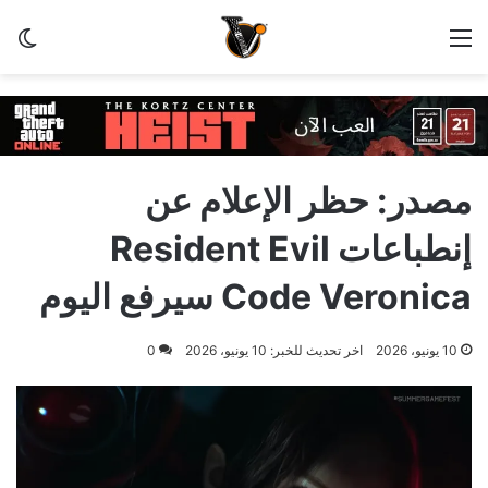
القائمة
الو
مصدر: حظر الإعلام عن
إنطباعات Resident Evil
Code Veronica سيرفع اليوم
10 يونيو، 2026
اخر تحديث للخبر: 10 يونيو، 2026
0