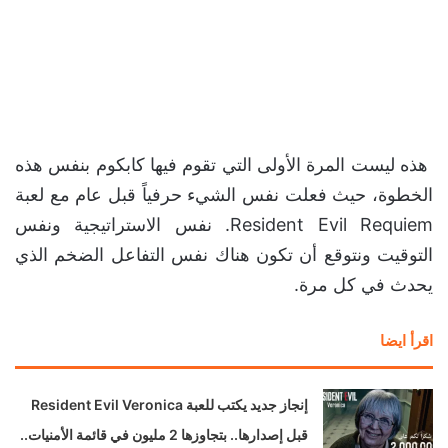
هذه ليست المرة الأولى التي تقوم فيها كابكوم بنفس هذه
الخطوة، حيث فعلت نفس الشيء حرفياً قبل عام مع لعبة
Resident Evil Requiem. نفس الاستراتيجية ونفس
التوقيت ونتوقع أن تكون هناك نفس التفاعل الضخم الذي
يحدث في كل مرة.
اقرأ ايضا
إنجاز جديد يكتب للعبة Resident Evil Veronica
قبل إصدارها.. بتجاوزها 2 مليون في قائمة الأمنيات..