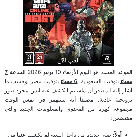
الموعد المحدد هو اليوم الأربعاء 10 يونيو 2026 الساعة
7
مساء
بتوقيت السعودية،
6 مساء
بتوقيت مصر. وحسب ما
أشار إليه المصدر أن ماسيتم الكشف عنه ليس مجرد صور
ترويجية عادية. مضيفاً أنه ستنهمر في نفس الوقت
مجموعة كبيرة من المحتوى والمعلومات الجديد والتي
ستتضمن:
أولاً:
صور جديدة من داخل اللعبة لم يكشف عنها من