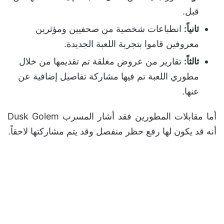
قبل.
ثانياً:
انطباعات شخصية من صحفيين ومؤثرين
معروفين قاموا بتجربة اللعبة الجديدة.
ثالثاً:
تقارير من عروض مغلقة تم تقديمها من خلال
مطوري اللعبة تم فيها مشاركة تفاصيل إضافية عن
عنها.
أما مقابلات المطورين فقد أشار المسرب Dusk Golem
أنه قد يكون لها رفع حظر منفصل وقد يتم مشاركتها لاحقاً.