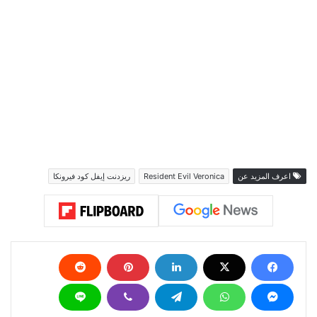
اعرف المزيد عن
Resident Evil Veronica
ريزدنت إيفل كود فيرونكا