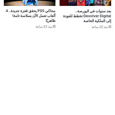
محاكي PS5 يحقق قفزة جديدة.. 4
بعد سنوات في البورصة..
ألعاب تعمل الآن بسلاسة تامة!
Devolver Digital تخطط للعودة
ظاهريًا
إلى الملكية الخاصة
منذ 23 ساعة
منذ 22 ساعة