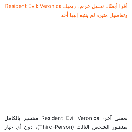
أقرا أيضًا.. تحليل عرض ريميك Resident Evil: Veronica
وتفاصيل مثيرة لم ينتبه إليها أحد
بمعنى آخر، Resident Evil Veronica ستسير بالكامل
بمنظور الشخص الثالث (Third-Person)، دون أي خيار