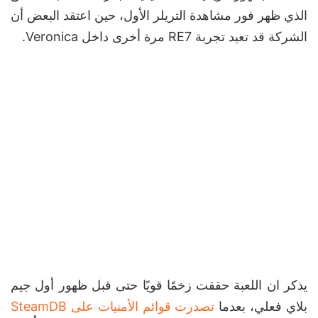
الذي ظهر فور مشاهدة التريلر الأول، حين اعتقد البعض أن
الشركة قد تعيد تجربة RE7 مرة أخرى داخل Veronica.
يذكر ان اللعبة حققت زخمًا قويًا حتى قبل ظهور أول جيم
بلاي فعلي، بعدما
تصدرت قوائم الأمنيات على SteamDB