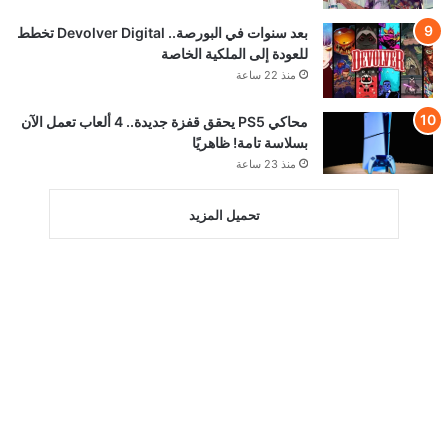
بعد سنوات في البورصة.. Devolver Digital تخطط
للعودة إلى الملكية الخاصة
منذ 22 ساعة
محاكي PS5 يحقق قفزة جديدة.. 4 ألعاب تعمل الآن
بسلاسة تامة! ظاهريًا
منذ 23 ساعة
تحميل المزيد