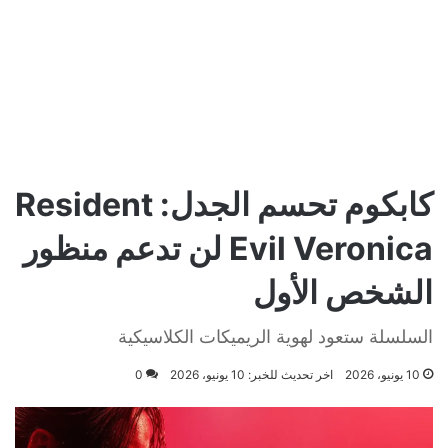
كابكوم تحسم الجدل: Resident
Evil Veronica لن تدعم منظور
الشخص الأول
السلسلة ستعود لهوية الريميكات الكلاسيكية
10 يونيو، 2026
اخر تحديث للخبر: 10 يونيو، 2026
0