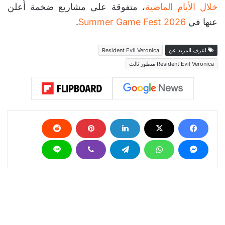
خلال الأيام الماضية
، متفوقة على مشاريع ضخمة أُعلن
عنها في
Summer Game Fest 2026
.
اعرف المزيد عن
Resident Evil Veronica
Resident Evil Veronica منظور ثالث