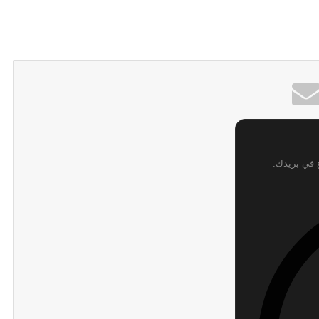
ع في بريدك.