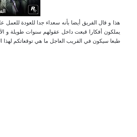
هذا و قال الفريق أيضا بأنه سعداء جدا للعودة للعمل ع
يملكون أفكارا قبعت داخل عقولهم سنوات طويلة و الآن
طبعا سيكون في القريب العاجل ما هي توقعاتكم لهذا ا