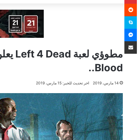
سكايب
ماسنجر
مشاركة عبر البريد
Blood..
14 مارس، 2019
اخر تحديث للخبر: 15 مارس، 2019