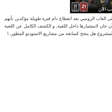
لى العاب الزومبي بعد انقطاع دام فترة طويلة مؤكدين بأنهم
 حان لاستثمارها داخل اللعبة, و الكشف الكامل عن اللعبة
لمشروع هل ينجح كسابقه من مشاريع الاستوديو المطور..!