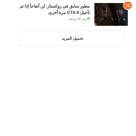
مطور سابق في روكستار: لن أتفاجأ إذا تم
تأجيل GTA 6 مرة أخرى
منذ 15 ساعة
تحميل المزيد