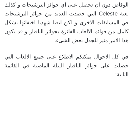
الوفاض دون ان تحصل على اي جوائز الترشيحات و كذلك
لعبة Celeste التي حصدت العديد من جوائز الترشيحات
في المسابقات الاخرى و لكن ايضا شهدنا اختفائها بشكل
كامل من قوائم الالعاب الفائزة بجوائز البافتاز و قد يكون
هذا الامر مثير للجدل بعض الشيء.
في كل الاحوال يمكنكم الاطلاع على جميع الالعاب التي
حصلت على جوائز البافتاز الليلة الماضية في القائمة
التالية: