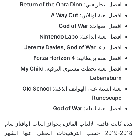
افضل انجاز فني:
Return of the Obra Dinn
افضل لعبة اونلاين:
A Way Out
افضل اصوات:
God of War
افضل لعبة ابداعية:
Nintendo Labo
افضل اداء:
Jeremy Davies, God of War
افضل لعبة بريطانية:
Forza Horizon 4
افضل لعبة تخطت مستوى الترفيه:
My Child
Lebensborn
لعبة السنة على الهواتف الذكية:
Old School
Runescape
افضل لعبة للعام:
God of War
هذه كانت قائمة الالعاب الفائزة بجوائز العاب البافتاز لعام
2018-2019 حسب الترشيحات المعلن عنها الشهر