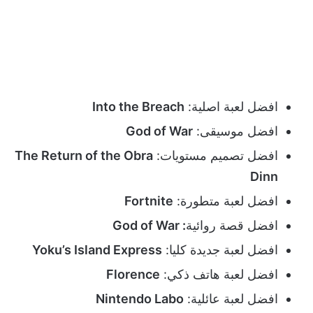
افضل لعبة اصلية:
Into the Breach
افضل موسيقى:
God of War
افضل تصميم مستويات:
The Return of the Obra
Dinn
افضل لعبة متطورة:
Fortnite
افضل قصة روائية
: God of War
افضل لعبة جديدة كليا:
Yoku’s Island Express
افضل لعبة هاتف ذكي:
Florence
افضل لعبة عائلية:
Nintendo Labo