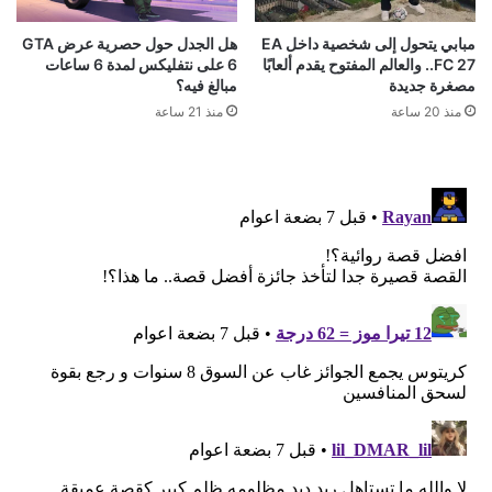
مبابي يتحول إلى شخصية داخل EA
هل الجدل حول حصرية عرض GTA
FC 27.. والعالم المفتوح يقدم ألعابًا
6 على نتفليكس لمدة 6 ساعات
مصغرة جديدة
مبالغ فيه؟
منذ 20 ساعة
منذ 21 ساعة