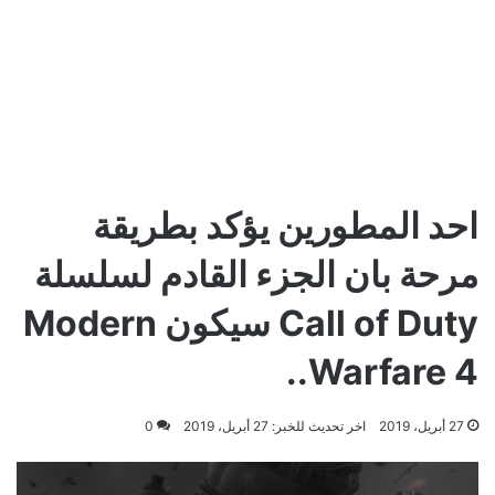
احد المطورين يؤكد بطريقة
مرحة بان الجزء القادم لسلسلة
Call of Duty سيكون Modern
Warfare 4..
27 أبريل، 2019
اخر تحديث للخبر: 27 أبريل، 2019
0