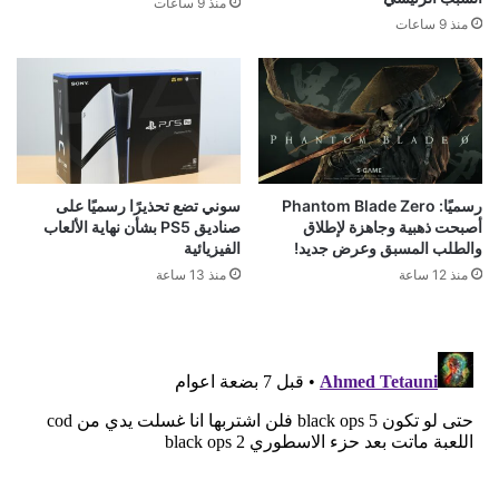
منذ 9 ساعات
منذ 9 ساعات
رسميًا: Phantom Blade Zero
سوني تضع تحذيرًا رسميًا على
أصبحت ذهبية وجاهزة لإطلاق
صناديق PS5 بشأن نهاية الألعاب
والطلب المسبق وعرض جديد!
الفيزيائية
منذ 12 ساعة
منذ 13 ساعة