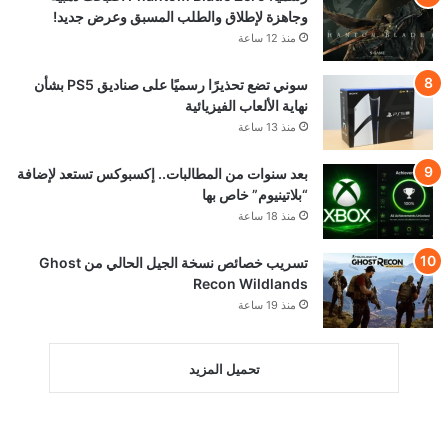
وجاهزة لإطلاق والطلب المسبق وعرض جديد!
منذ 12 ساعة
سوني تضع تحذيرًا رسميًا على صناديق PS5 بشأن
نهاية الألعاب الفيزيائية
منذ 13 ساعة
بعد سنوات من المطالبات.. إكسبوكس تستعد لإضافة
“بلاتينيوم” خاص بها
منذ 18 ساعة
تسريب خصائص نسخة الجيل الحالي من Ghost
Recon Wildlands
منذ 19 ساعة
تحميل المزيد