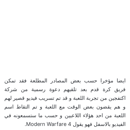
ايضا مؤخرا حسب بعض المصادر المطلعة فقد تمكن
فريق كرة قدم بعد تلقيهم دعوة رسمية من شركة
اكتفجين من تجربة اللعبة و قد تم تسريب فيديو قصير لهم
و هم يقضون بعض الوقت مع اللعبة و تم التقاط اسم
اللعبة من احد هؤلاء اللاعبين و حسب ما ستسمعونه في
الفيديو بالاسفل فهو يقول Modern Warfare 4.