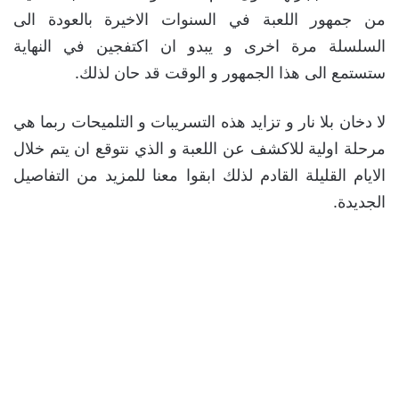
من جمهور اللعبة في السنوات الاخيرة بالعودة الى
السلسلة مرة اخرى و يبدو ان اكتفجين في النهاية
ستستمع الى هذا الجمهور و الوقت قد حان لذلك.
لا دخان بلا نار و تزايد هذه التسريبات و التلميحات ربما هي
مرحلة اولية للاكشف عن اللعبة و الذي نتوقع ان يتم خلال
الايام القليلة القادم لذلك ابقوا معنا للمزيد من التفاصيل
الجديدة.