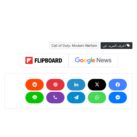
اعرف المزيد عن
Call of Duty: Modern Warfare