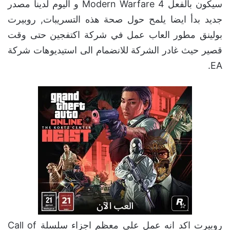
سيكون بالفعل Modern Warfare 4 و اليوم لدينا مصدر
جديد بدأ ايضا يلمح حول صحة هذه التسريبات, روبيرت
بولينق مطور العاب عمل في شركة اكتفجين حتى وقت
قصير حيث غادر الشركة للانضمام الى استيديوهات شركة
EA.
روبيرت اكد انه عمل على معظم اجزاء سلسلة Call of