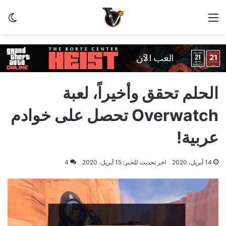
القائمة
الو
الحلم تحقق وأخيراً، لعبة
Overwatch تحصل على خوادم
عربية!
14 أبريل، 2020
اخر تحديث للخبر: 15 أبريل، 2020
4