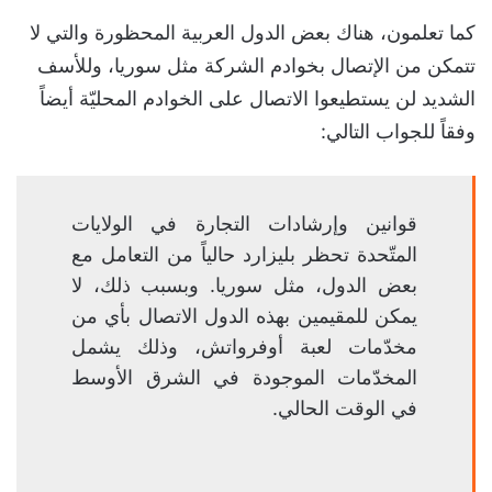
كما تعلمون، هناك بعض الدول العربية المحظورة والتي لا
تتمكن من الإتصال بخوادم الشركة مثل سوريا، وللأسف
الشديد لن يستطيعوا الاتصال على الخوادم المحليّة أيضاً
وفقاً للجواب التالي:
قوانين وإرشادات التجارة في الولايات
المتّحدة تحظر بليزارد حالياً من التعامل مع
بعض الدول، مثل سوريا. وبسبب ذلك، لا
يمكن للمقيمين بهذه الدول الاتصال بأي من
مخدّمات لعبة أوفرواتش، وذلك يشمل
المخدّمات الموجودة في الشرق الأوسط
في الوقت الحالي.