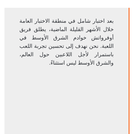
بعد اختبار شامل في منطقة الاختبار العامة
خلال الأشهر القليلة الماضية، يطلق فريق
أوفرواتش خوادم الشرق الأوسط في
اللعبة. نحن نهدف إلى تحسين تجربة اللعب
باستمرار لأجل اللاعبين حول العالم،
والشرق الأوسط ليس استثناءً.