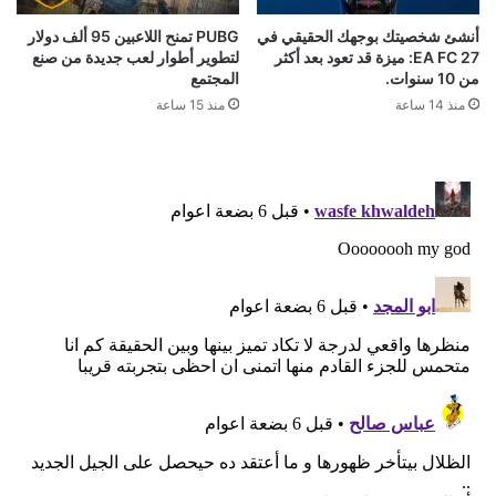
أنشئ شخصيتك بوجهك الحقيقي في
PUBG تمنح اللاعبين 95 ألف دولار
EA FC 27: ميزة قد تعود بعد أكثر
لتطوير أطوار لعب جديدة من صنع
من 10 سنوات.
المجتمع
منذ 14 ساعة
منذ 15 ساعة