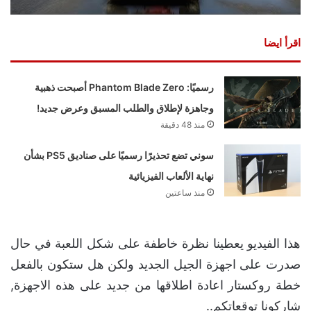
اقرأ ايضا
رسميًا: Phantom Blade Zero أصبحت ذهبية
وجاهزة لإطلاق والطلب المسبق وعرض جديد!
منذ 48 دقيقة
سوني تضع تحذيرًا رسميًا على صناديق PS5 بشأن
نهاية الألعاب الفيزيائية
منذ ساعتين
هذا الفيديو يعطينا نظرة خاطفة على شكل اللعبة في حال
صدرت على اجهزة الجيل الجديد ولكن هل ستكون بالفعل
خطة روكستار اعادة اطلاقها من جديد على هذه الاجهزة,
شاركونا توقعاتكم..