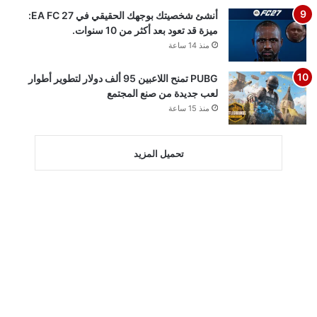
أنشئ شخصيتك بوجهك الحقيقي في EA FC 27:
ميزة قد تعود بعد أكثر من 10 سنوات.
منذ 14 ساعة
PUBG تمنح اللاعبين 95 ألف دولار لتطوير أطوار
لعب جديدة من صنع المجتمع
منذ 15 ساعة
تحميل المزيد