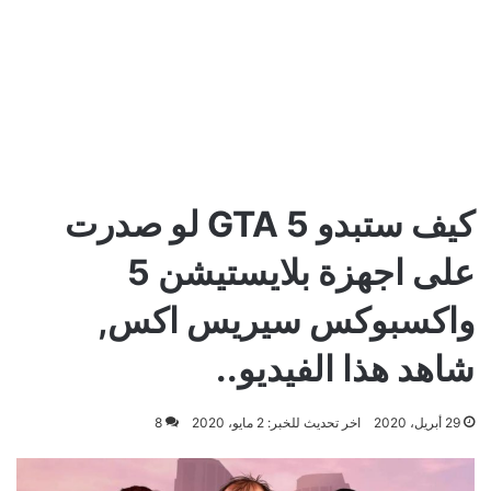
كيف ستبدو GTA 5 لو صدرت
على اجهزة بلايستيشن 5
واكسبوكس سيريس اكس,
شاهد هذا الفيديو..
29 أبريل، 2020
اخر تحديث للخبر: 2 مايو، 2020
8