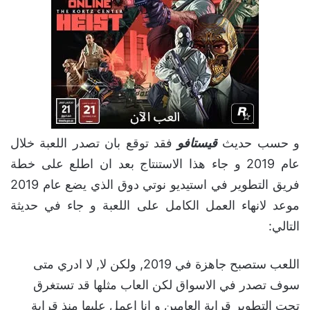
و حسب حديث
قيستافو
فقد توقع بان تصدر اللعبة خلال
عام 2019 و جاء هذا الاستنتاج بعد ان اطلع على خطة
فريق التطوير في استيديو نوتي دوق الذي يضع عام 2019
موعد لانهاء العمل الكامل على اللعبة و جاء في حديثة
التالي:
اللعب ستصبح جاهزة في 2019, ولكن لا, لا ادري متى
سوف تصدر في الاسواق لكن العاب مثلها قد تستغرق
تحت التطوير قرابة العامين و انا اعمل عليها منذ قرابة