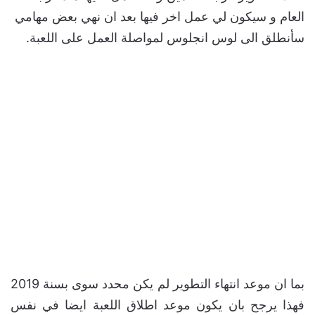
العام و سيكون لي عمل اخر فيها بعد ان نهي بعض مهامي
سأنطلق الى لوس انجلوس لمواصلة العمل على اللعبة.
بما ان موعد انتهاء التطوير لم يكن محدد سوى بسنة 2019
فهذا يرجح بان يكون موعد اطلاق اللعبة ايضا في نفس