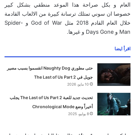
العام و بكل صراحة هذا الموعد منطقي بشكل كبير
خصوصا ان سوني تمتلك ترسانة كبيرة من الالعاب القادمة
خلال العام القادم 2018 مثل God of War و Spider-
Man و Days Gone و غيرها.
اقرأ ايضا
حتى مطوري Naughty Dog انقسموا بسبب مصير
جويل في The Last of Us Part 2
10 مايو، 2026
تحديث جديد للعبة The Last of Us Part 2 يجلب
أخيراً وضع Chronological Mode
8 يوليو، 2025