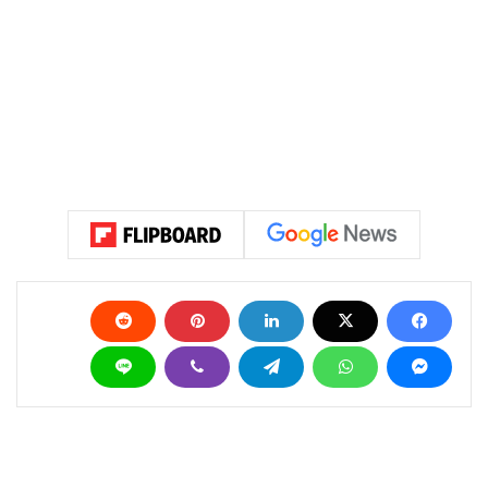
ابقوا معنا للمزيد من التفاصيل..