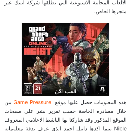
الالعاب المجانية الاسبوعية التي تطلقها شركة ايبيك عبر
متجرها الخاص.
هذه المعلومات حصل عليها موقع
Game Pressure
من
خلال مصادره الخاصة حسب تقرير نشر على صفحات
الموقع المذكور وقد شاركنا بها الناشط الاعلامي المعروف
Nible بينما اكدها دانيل احمد الذي عرف بدقة معلوماته