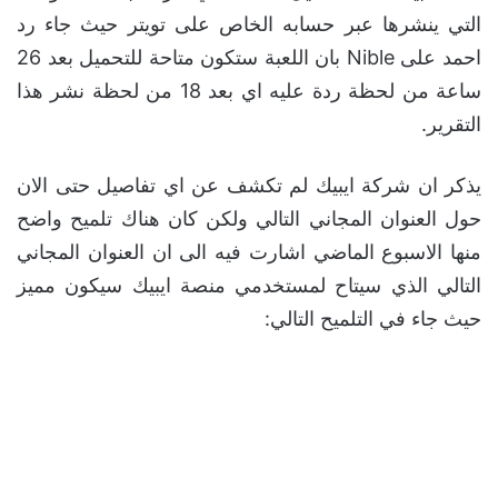
التي ينشرها عبر حسابه الخاص على تويتر حيث جاء رد
احمد على Nible بان اللعبة ستكون متاحة للتحميل بعد 26
ساعة من لحظة ردة عليه اي بعد 18 من لحظة نشر هذا
التقرير.
يذكر ان شركة ايبيك لم تكشف عن اي تفاصيل حتى الان
حول العنوان المجاني التالي ولكن كان هناك تلميح واضح
منها الاسبوع الماضي اشارت فيه الى ان العنوان المجاني
التالي الذي سيتاح لمستخدمي منصة ايبيك سيكون مميز
حيث جاء في التلميح التالي: