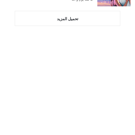
تحميل المزيد