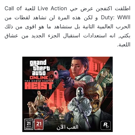
اطلقت اكتفجن عرض حي Live Action للعبة Call of
Duty: WWII و لكن هذه المرة لن تشاهد لقطات من
الحرب العالمية الثانية بل ستشاهد ما هو اقوى من ذلك
بكثي, انه استعدادات استقبال الجزء الجديد من عشاق
اللعبة.