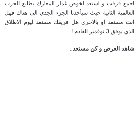
اجمع فرقت و استعد لخوض غمار المعارك بطابع الحرب
العالمية الثانية حيث سيأخذنا الجزء الجدي الى هناك فهل
انت مستعد او بالاحرى هل فريقك مستعد ليوم الاطلاق
الذي يوفق 3 نوفمبر القادم !
شاهد العرض و كن مستعد..