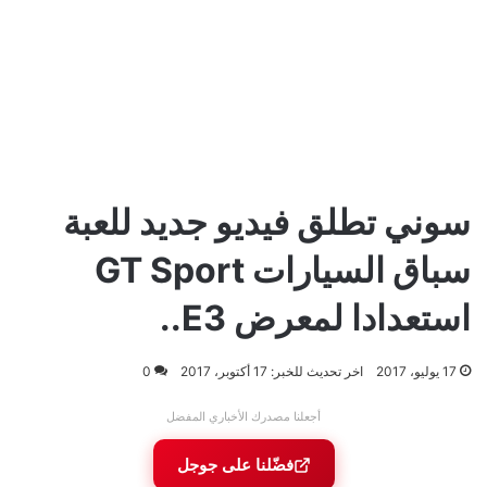
سوني تطلق فيديو جديد للعبة
سباق السيارات GT Sport
استعدادا لمعرض E3..
17 يوليو، 2017
اخر تحديث للخبر: 17 أكتوبر، 2017
0
أجعلنا مصدرك الأخباري المفضل
فضّلنا على جوجل