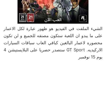
الشيء الملفت في الفيديو هو ظهور عبارة لكل الاعمار
على ما يبدو ان اللعبة ستكون مصنفه للجميع و لن تكون
محصوره لاعمار البالغين كباقي العاب سباقات السيارات
الاركيديه. GT Sport ستصدر حصريا على البلايستيشن 4
يوم 15 نوفمبر