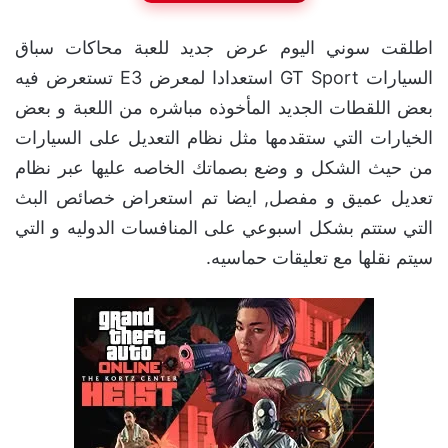
اطلقت سوني اليوم عرض جديد للعبة محاكات سباق
السيارات GT Sport استعدادا لمعرض E3 تستعرض فيه
بعض اللقطات الجديد المأخوذه مباشره من اللعبة و بعض
الخيارات التي ستقدمها مثل نظام التعديل على السيارات
من حيث الشكل و وضع بصماتك الخاصه عليها عبر نظام
تعديل عميق و مفصل, ايضا تم استعراض خصائص البث
التي ستتم بشكل اسبوعي على المنافسات الدوليه و التي
سيتم نقلها مع تعليقات حماسيه.