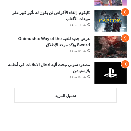
كابكوم: إلغاء الأقراص لن يكون له تأثير كبير على
مبيعات الألعاب
منذ 17 ساعة
عرض جديد للعبة Onimusha: Way of the
Sword يؤكد موعد الإطلاق
منذ 18 ساعة
مصدر: سوني تبحث آلية ادخال الاعلانات في أنظمة
بلايستيشن
منذ 19 ساعة
تحميل المزيد