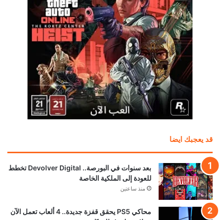
قد يعجبك ايضا
بعد سنوات في البورصة.. Devolver Digital تخطط
للعودة إلى الملكية الخاصة
منذ ساعتين
محاكي PS5 يحقق قفزة جديدة.. 4 ألعاب تعمل الآن