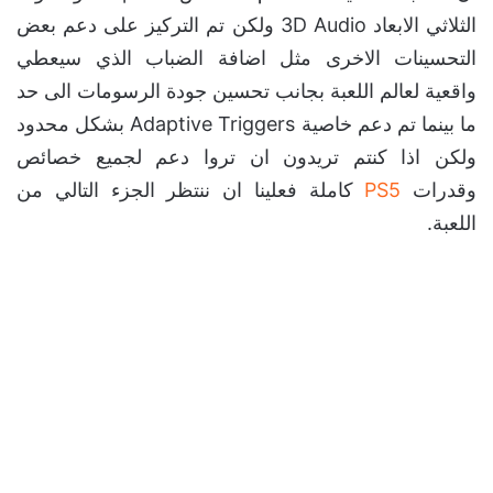
الثلاثي الابعاد 3D Audio ولكن تم التركيز على دعم بعض
التحسينات الاخرى مثل اضافة الضباب الذي سيعطي
واقعية لعالم اللعبة بجانب تحسين جودة الرسومات الى حد
ما بينما تم دعم خاصية Adaptive Triggers بشكل محدود
ولكن اذا كنتم تريدون ان تروا دعم لجميع خصائص
وقدرات
PS5
كاملة فعلينا ان ننتظر الجزء التالي من
اللعبة.