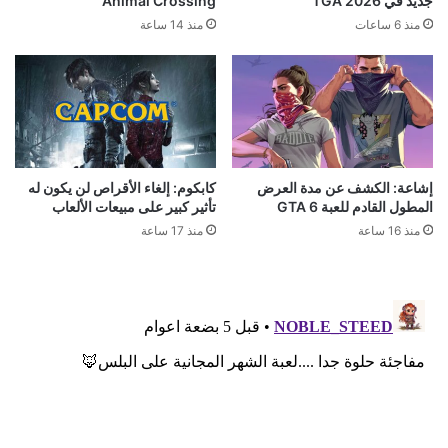
جديد في TGA 2026
Animal Crossing
منذ 6 ساعات
منذ 14 ساعة
إشاعة: الكشف عن مدة العرض
كابكوم: إلغاء الأقراص لن يكون له
المطول القادم للعبة GTA 6
تأثير كبير على مبيعات الألعاب
منذ 16 ساعة
منذ 17 ساعة