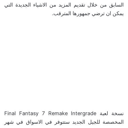
السابق من خلال تقديم المزيد من الاشياء الجديدة التي
يمكن ان ترضي جمهورها المترقب.
نسخة لعبة Final Fantasy 7 Remake Intergrade
المخصصة للجيل الجديد ستتوفر في الاسواق في شهر