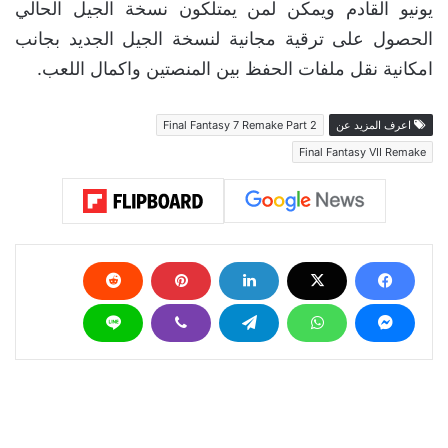
يونيو القادم ويمكن لمن يمتلكون نسخة الجيل الحالي
الحصول على ترقية مجانية لنسخة الجيل الجديد بجانب
امكانية نقل ملفات الحفظ بين المنصتين واكمال اللعب.
اعرف المزيد عن
Final Fantasy 7 Remake Part 2
Final Fantasy VII Remake