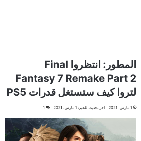
المطور: انتظروا Final
Fantasy 7 Remake Part 2
لتروا كيف ستستغل قدرات PS5
1 مارس، 2021
اخر تحديث للخبر: 1 مارس، 2021
1