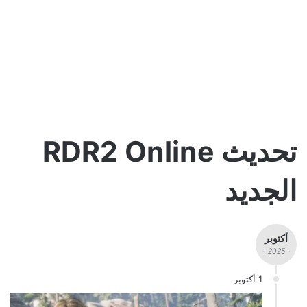
تحديث RDR2 Online
الجديد
أكتوبر
- 2025 -
1 أكتوبر