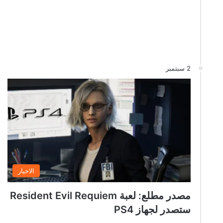
2 سبتمبر
الاخبار
مصدر مطلع: لعبة Resident Evil Requiem
ستصدر لجهاز PS4