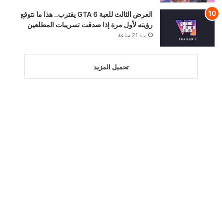
العرض الثالث للعبة GTA 6 يقترب.. هذا ما نتوقع
رؤيته لأول مرة إذا صدقت تسريبات المطلعين
منذ 21 ساعة
تحميل المزيد