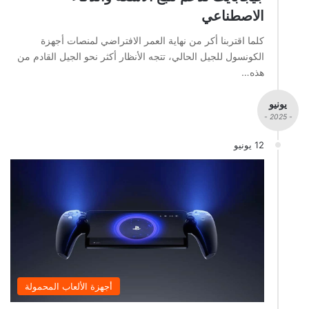
الاصطناعي
كلما اقتربنا أكر من نهاية العمر الافتراضي لمنصات أجهزة
الكونسول للجيل الحالي، تتجه الأنظار أكثر نحو الجيل القادم من
هذه…
يونيو
- 2025 -
12 يونيو
أجهزة الألعاب المحمولة