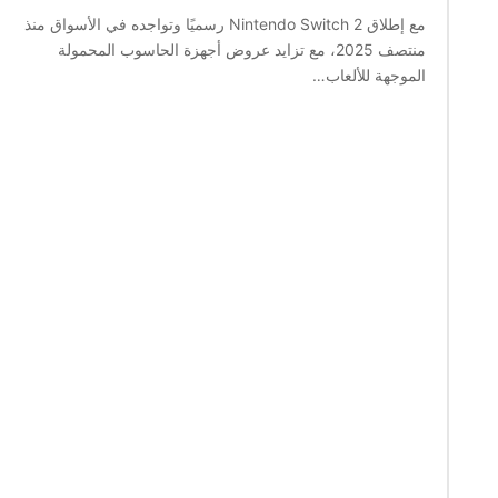
مع إطلاق Nintendo Switch 2 رسميًا وتواجده في الأسواق منذ
منتصف 2025، مع تزايد عروض أجهزة الحاسوب المحمولة
الموجهة للألعاب…