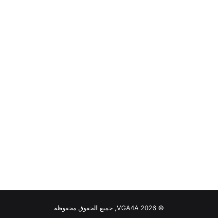
© VGA4A 2026, جميع الحقوق محفوظة