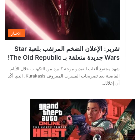
الاخبار
تقرير: الإعلان الضخم المرتقب بلعبة Star
Wars جديدة متعلقة بـ The Old Republic!
شهد مجتمع ألعاب الفيديو موجة كبيرة من التكهنات خلال الأيام
الماضية بعد تصريحات المسرب المعروف Kurakasis، الذي أكّد
أن إعلانًا…