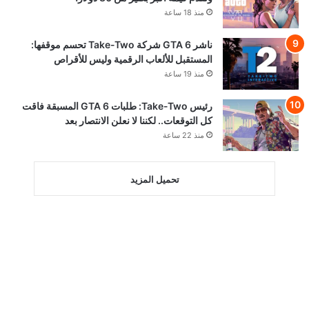
منذ 18 ساعة
ناشر GTA 6 شركة Take-Two تحسم موقفها:
المستقبل للألعاب الرقمية وليس للأقراص
منذ 19 ساعة
رئيس Take-Two: طلبات GTA 6 المسبقة فاقت
كل التوقعات.. لكننا لا نعلن الانتصار بعد
منذ 22 ساعة
تحميل المزيد