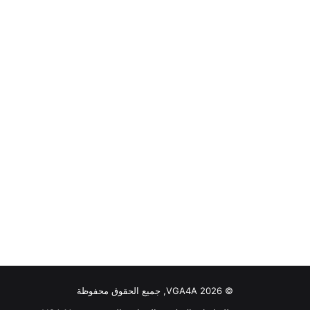
© VGA4A 2026, جميع الحقوق محفوظة