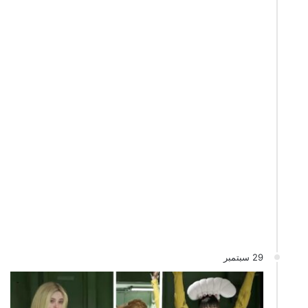
29 سبتمبر