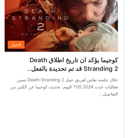
الاخبار
كوجيما يؤكد ان تاريخ اطلاق Death
Stranding 2 قد تم تحديدة بالفعل..
خلال جلسة نقاش لفريق عمل Death Stranding 2 ضمن
فعاليات حدث TGS 2024 اليوم، تحديث كوجيما عن الكثير من
التفاصيل…