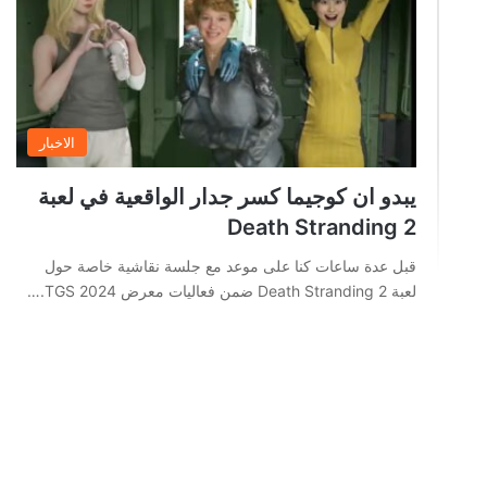
الاخبار
يبدو ان كوجيما كسر جدار الواقعية في لعبة
Death Stranding 2
قبل عدة ساعات كنا على موعد مع جلسة نقاشية خاصة حول
لعبة Death Stranding 2 ضمن فعاليات معرض TGS 2024.…