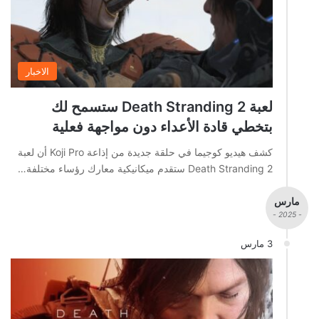
الاخبار
لعبة Death Stranding 2 ستسمح لك
بتخطي قادة الأعداء دون مواجهة فعلية
كشف هيديو كوجيما في حلقة جديدة من إذاعة Koji Pro أن لعبة
Death Stranding 2 ستقدم ميكانيكية معارك رؤساء مختلفة…
مارس
- 2025 -
3 مارس