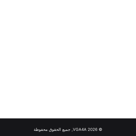
© VGA4A 2026, جميع الحقوق محفوظة