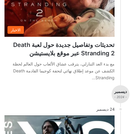
الاخبار
تحديثات وتفاصيل جديدة حول لعبة Death
Stranding 2 عبر موقع بلايستيشن
مع بدء العد التنازلي، يترقب عشاق الألعاب حول العالم لحظة
الكشف عن موعد إطلاق نهائي لتحفة كوجيما القادمة Death
Stranding…
ديسمبر
- 2024 -
24 ديسمبر