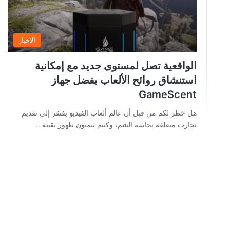
الاخبار
الواقعية تصل لمستوى جديد مع إمكانية
استنشاق روائح الألعاب بفضل جهاز
GameScent
هل خطر لكم من قبل أن عالم ألعاب الفيديو يفتقر إلى تقديم
تجارب متعلقة بحاسة الشم، وكنتم تتمنون ظهور تقنية…