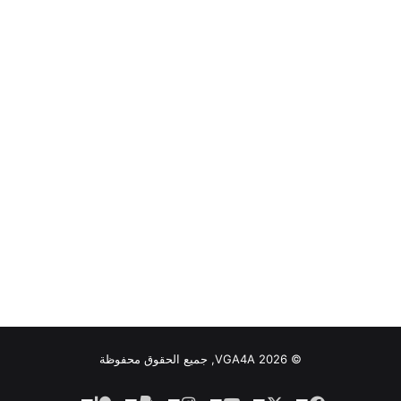
© VGA4A 2026, جميع الحقوق محفوظة