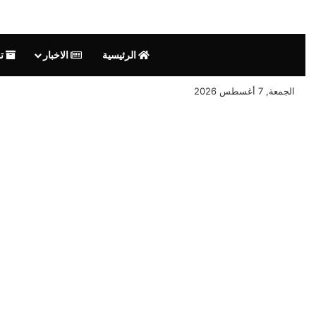
الرئيسية
الاخبار
تق
الجمعة, 7 أغسطس 2026