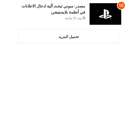
مصدر: سوني تبحث آلية ادخال الاعلانات
في أنظمة بلايستيشن
منذ 21 ساعة
تحميل المزيد