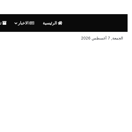
الرئيسية
الاخبار
تق
الجمعة, 7 أغسطس 2026