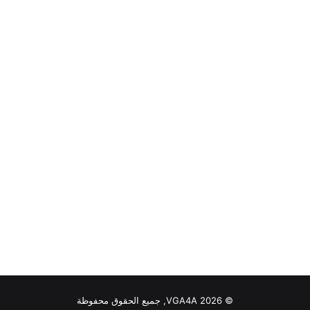
© VGA4A 2026, جميع الحقوق محفوظة