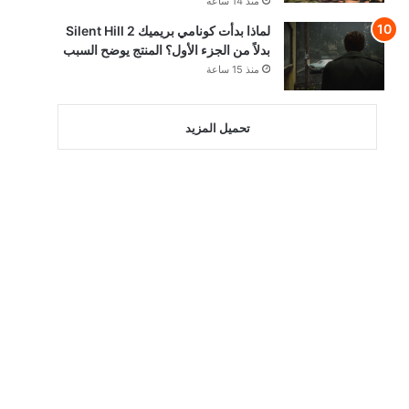
منذ 14 ساعة
لماذا بدأت كونامي بريميك Silent Hill 2
بدلاً من الجزء الأول؟ المنتج يوضح السبب
منذ 15 ساعة
تحميل المزيد