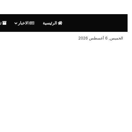
الرئيسية
الاخبار
تق
الخميس, 6 أغسطس 2026