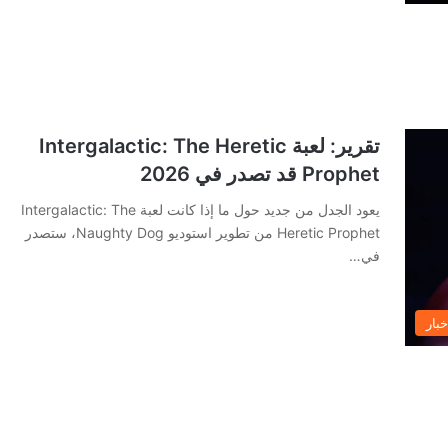
تقرير: لعبة Intergalactic: The Heretic
Prophet قد تصدر في 2026
يعود الجدل من جديد حول ما إذا كانت لعبة Intergalactic: The
Heretic Prophet من تطوير استوديو Naughty Dog، ستصدر
في…
خبار