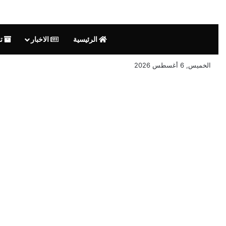
الرئيسية
الاخبار
تق
الخميس, 6 أغسطس 2026