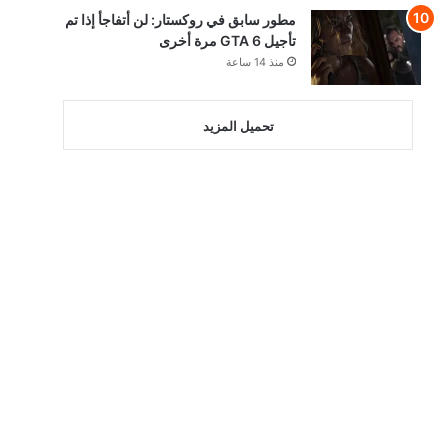
مطور سابق في روكستار: لن أتفاجأ إذا تم
تأجيل GTA 6 مرة أخرى
منذ 14 ساعة
تحميل المزيد