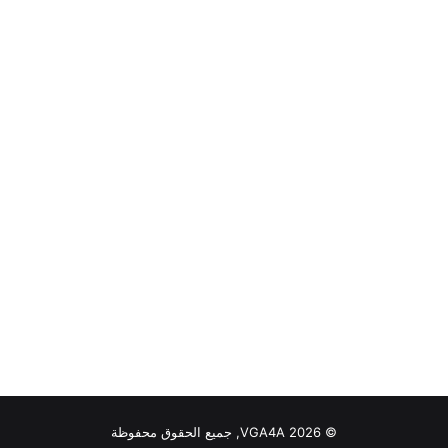
© VGA4A 2026, جميع الحقوق محفوظة