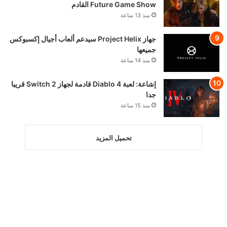
Future Game Show القادم
منذ 13 ساعة
جهاز Project Helix سيدعم ألعاب أجيال إكسبوكس
جميعها
منذ 14 ساعة
إشاعة: لعبة Diablo 4 قادمة لجهاز Switch 2 قريبا
جدا
منذ 15 ساعة
تحميل المزيد