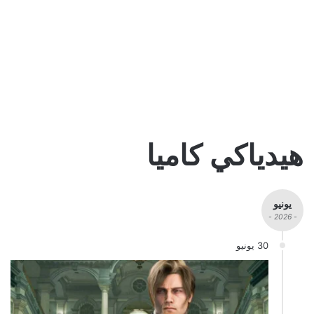
هيدياكي كاميا
يونيو
- 2026 -
30 يونيو