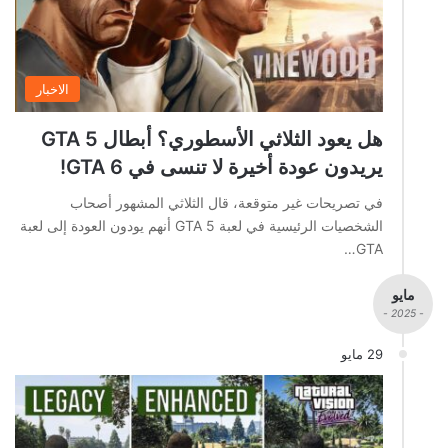
الاخبار
هل يعود الثلاثي الأسطوري؟ أبطال GTA 5
يريدون عودة أخيرة لا تنسى في GTA 6!
في تصريحات غير متوقعة، قال الثلاثي المشهور أصحاب
الشخصيات الرئيسية في لعبة GTA 5 أنهم يودون العودة إلى لعبة
GTA…
مايو
- 2025 -
29 مايو