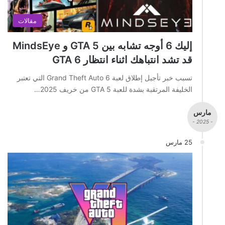
مقالات
إليك 6 أوجه تشابه بين GTA 5 و MindsEye
قد تشد انتباهك اثناء انتظار GTA 6
تسبب خبر تأجيل إطلاق لعبة Grand Theft Auto 6 التي تعتبر
الخليفة المرتقبة بشدة للعبة GTA 5 من خريف 2025…
مارس
- 2025 -
25 مارس