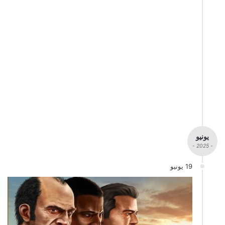
يونيو
- 2025 -
19 يونيو