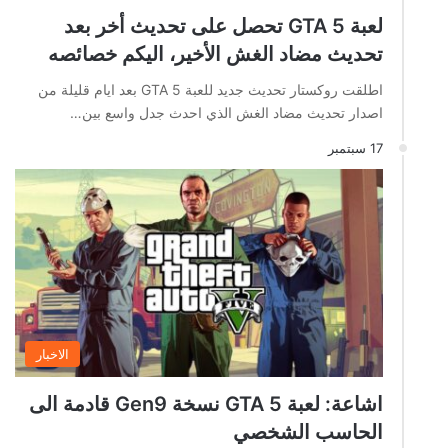
لعبة GTA 5 تحصل على تحديث أخر بعد
تحديث مضاد الغش الأخير، اليكم خصائصه
اطلقت روكستار تحديث جديد للعبة GTA 5 بعد ايام قليلة من
اصدار تحديث مضاد الغش الذي احدث جدل واسع بين…
17 سبتمبر
الاخبار
اشاعة: لعبة GTA 5 نسخة Gen9 قادمة الى
الحاسب الشخصي