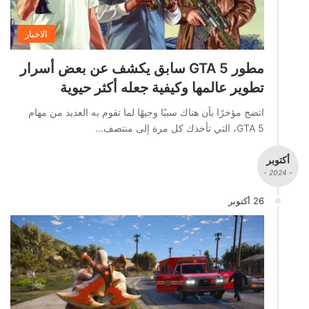
الاخبار
مطور GTA 5 سابق يكشف عن بعض أسرار
تطوير عالمها وكيفية جعله أكثر حيوية
اتضح مؤخرًا بأن هناك سببًا وجيهًا لما تقوم به العديد من مهام
GTA 5، التي تأخذك كل مرة إلى منتصف…
أكتوبر
- 2024 -
26 أكتوبر