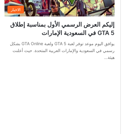
الاخبار
إليكم العرض الرسمي الأول بمناسبة إطلاق
GTA 5 في السعودية الإمارات
يوافق اليوم موعد توفر لعبة GTA 5 ولعبة GTA Online بشكل
رسمي في السعودية والإمارات العربية المتحدة. حيث أعلنت
هيئة…