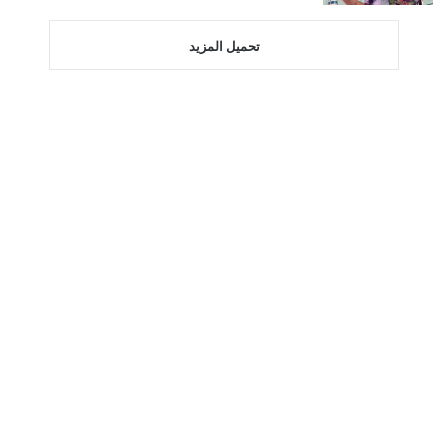
تحميل المزيد