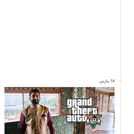
14 مارس