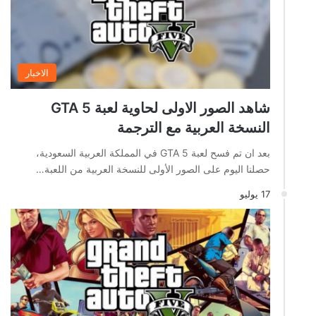
الاخبار
شاهد الصور الاولى لحاوية لعبة GTA 5
النسخة العربية مع الترجمة
بعد ان تم فسح لعبة GTA 5 في المملكة العربية السعودية،
حصلنا اليوم على الصور الأولى للنسخة العربية من اللعبة…
17 يوليو