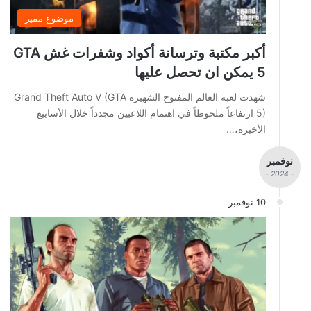
موضوع مميز
أكبر مكتبة وترسانة أكواد وشفرات غش GTA
5 يمكن ان تحصل عليها
شهدت لعبة العالم المفتوح الشهيرة Grand Theft Auto V (GTA
5) ارتفاعاً ملحوظاً في اهتمام اللاعبين مجدداً خلال الأسابيع
الأخيرة،…
نوفمبر
- 2024 -
10 نوفمبر