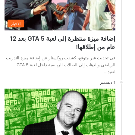
الاخبار
إضافة ميزة منتظرة إلى لعبة GTA 5 بعد 12
عام من إطلاقها!
في تحديث غير متوقع، كشفت روكستار عن إضافة ميزة التدريب
الرياضي والذهاب إلى الصالات الرياضية داخل لعبة GTA 5،
لتعيد…
1 ديسمبر