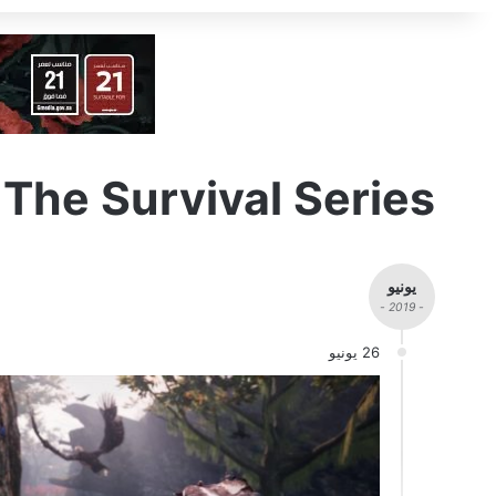
The Survival Series
يونيو
- 2019 -
26 يونيو