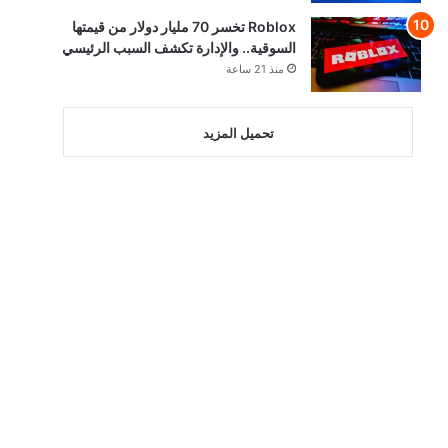
Roblox تخسر 70 مليار دولار من قيمتها
السوقية.. والإدارة تكشف السبب الرئيسي
منذ 21 ساعة
تحميل المزيد