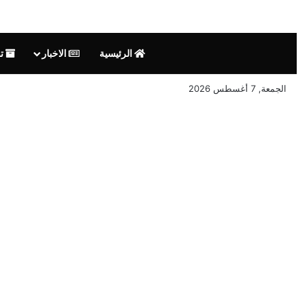
الرئيسية
الاخبار
تق
الجمعة, 7 أغسطس 2026