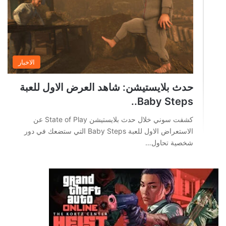
الاخبار
حدث بلايستيشن: شاهد العرض الاول للعبة
Baby Steps..
كشفت سوني خلال حدث بلايستيشن State of Play عن
الاستعراض الاول للعبة Baby Steps التي ستضعك في دور
شخصية تحاول…