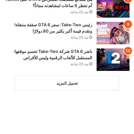
أم تنتظر 6 ساعات لمشاهدته مجاناً؟
منذ 22 ساعة
رئيس Take-Two: سعر GTA 6 صفقة مذهلة!
ونقدم قيمة أكبر بكثير من 80 دولارًا
منذ 23 ساعة
ناشر GTA 6 شركة Take-Two تحسم موقفها:
المستقبل للألعاب الرقمية وليس للأقراص
منذ 23 ساعة
تحميل المزيد