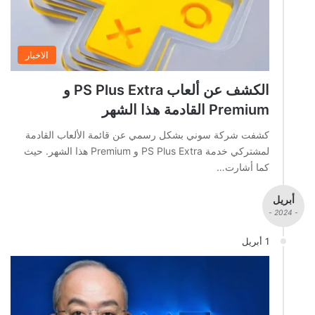
الاخبار
الكشف عن ألعاب PS Plus Extra و
Premium القادمة هذا الشهر
كشفت شركة سوني بشكل رسمي عن قائمة الألعاب القادمة
لمشتركي خدمة PS Plus Extra و Premium هذا الشهر. حيث
كما أشارت…
أبريل
- 2024 -
1 أبريل