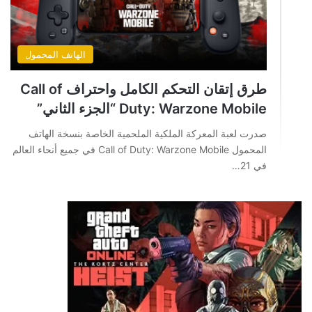
الهاتف المحمول
طرق إتقان التحكم الكامل واحتراف Call of
Duty: Warzone Mobile “الجزء الثاني”
صدرت لعبة المعركة الملكية الملحمية الخاصة بنسخة الهاتف
المحمول Call of Duty: Warzone Mobile في جميع أنحاء العالم
في 21…