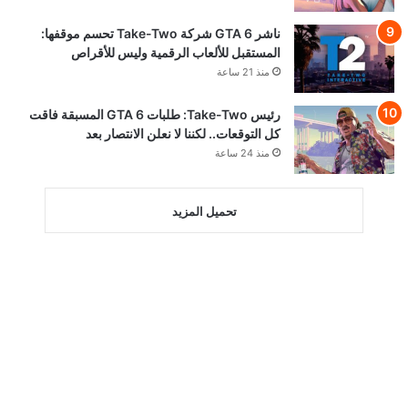
ناشر GTA 6 شركة Take-Two تحسم موقفها:
المستقبل للألعاب الرقمية وليس للأقراص
منذ 21 ساعة
رئيس Take-Two: طلبات GTA 6 المسبقة فاقت
كل التوقعات.. لكننا لا نعلن الانتصار بعد
منذ 24 ساعة
تحميل المزيد