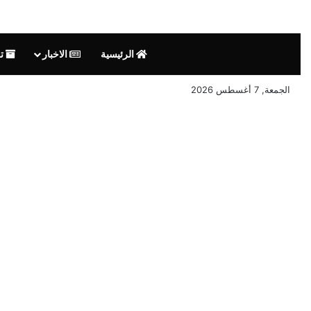
الرئيسية
الاخبار
تق
الجمعة, 7 أغسطس 2026