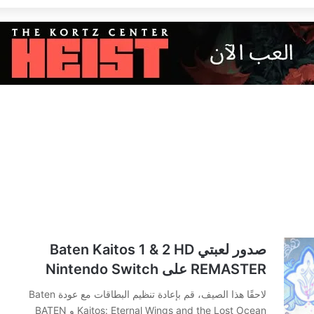
صدور لعبتي Baten Kaitos 1 & 2 HD
REMASTER على Nintendo Switch
لاحقًا هذا الصيف، قم بإعادة تنظيم البطاقات مع عودة Baten
Kaitos: Eternal Wings and the Lost Ocean و BATEN