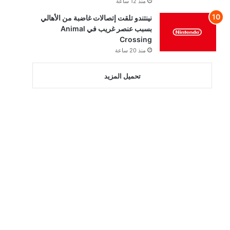
منذ 12 ساعة
نينتندو تلقت إتصالات غاضبة من الأهالي
بسبب عنصر غريب في Animal
Crossing
منذ 20 ساعة
تحميل المزيد