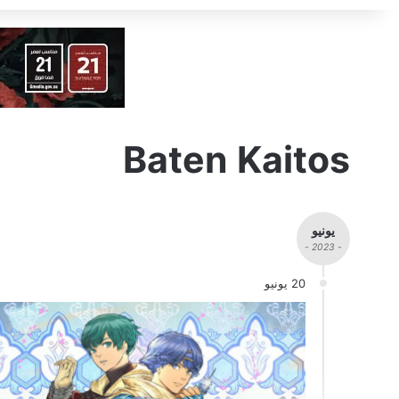
Baten Kaitos
يونيو
- 2023 -
20 يونيو