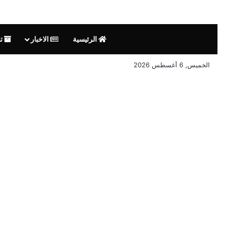
الرئيسية
الاخبار
تق
الخميس, 6 أغسطس 2026