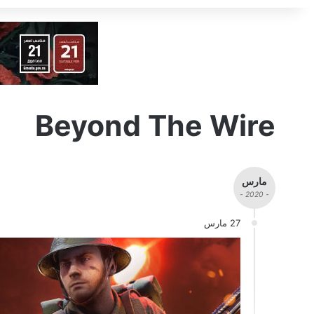
Beyond The Wire
مارس
- 2020 -
27 مارس