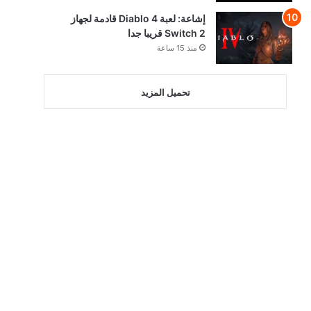
إشاعة: لعبة Diablo 4 قادمة لجهاز
Switch 2 قريبا جدا
منذ 15 ساعة
تحميل المزيد