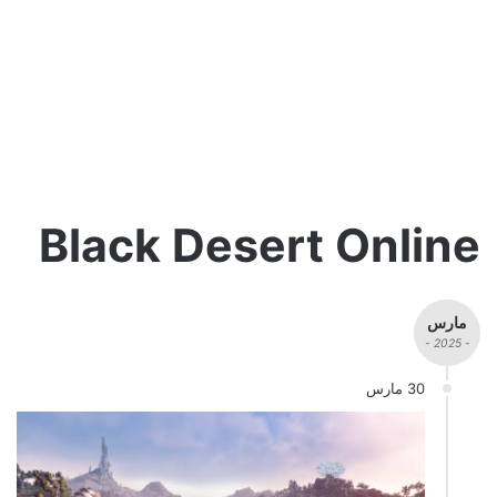
Black Desert Online
مارس
- 2025 -
30 مارس