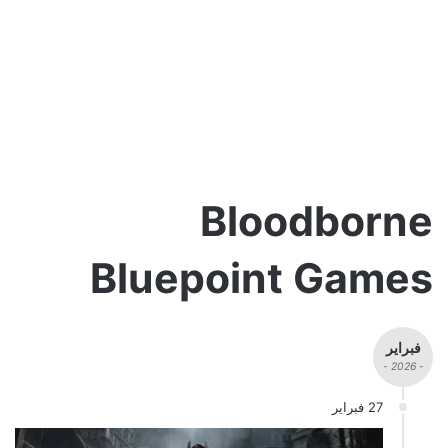
Bloodborne
Bluepoint Games
فبراير
- 2026 -
27 فبراير