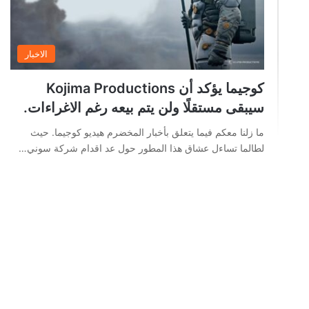
الاخبار
كوجيما يؤكد أن Kojima Productions
سيبقى مستقلًا ولن يتم بيعه رغم الاغراءات.
ما زلنا معكم فيما يتعلق بأخبار المخضرم هيديو كوجيما. حيث
لطالما تساءل عشاق هذا المطور حول عد اقدام شركة سوني…