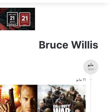
Bruce Willis
مايو
- 2021 -
11 مايو