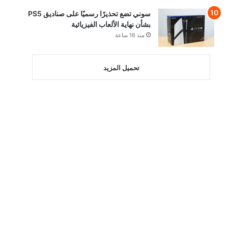
سوني تضع تحذيرًا رسميًا على صناديق PS5
بشأن نهاية الألعاب الفيزيائية
منذ 16 ساعة
تحميل المزيد