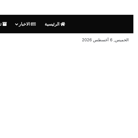
الرئيسية
الاخبار
تق
الخميس, 6 أغسطس 2026