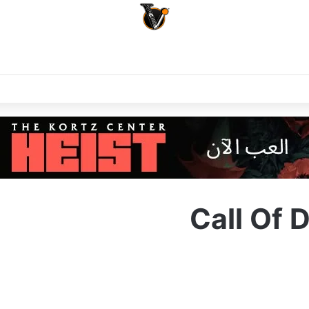
Call Of 