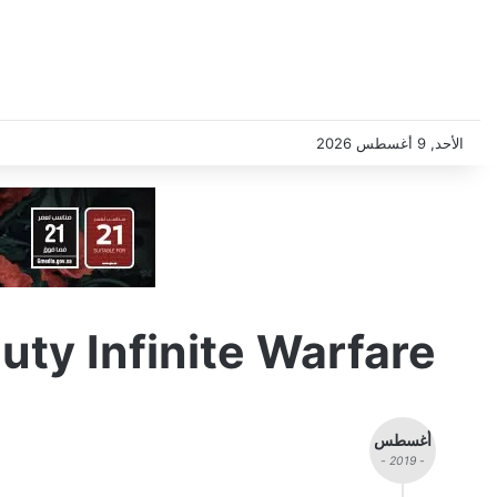
الأحد, 9 أغسطس 2026
Duty Infinite Warfare
أغسطس
- 2019 -