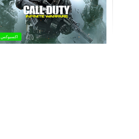
اكسبوكس 