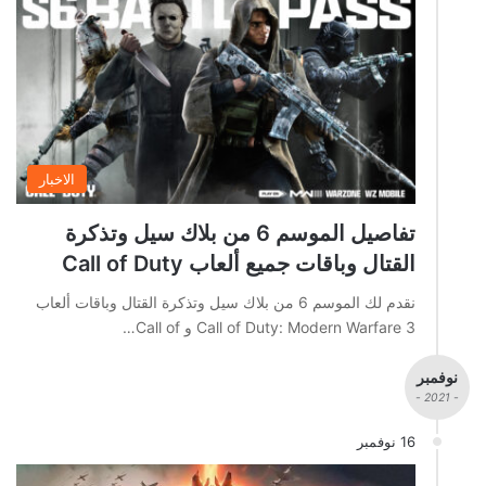
الاخبار
تفاصيل الموسم 6 من بلاك سيل وتذكرة
القتال وباقات جميع ألعاب Call of Duty
نقدم لك الموسم 6 من بلاك سيل وتذكرة القتال وباقات ألعاب
Call of Duty: Modern Warfare 3 و Call of…
نوفمبر
- 2021 -
16 نوفمبر