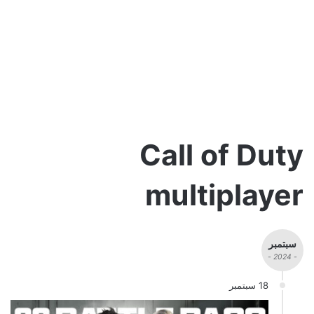
Call of Duty
multiplayer
سبتمبر
- 2024 -
18 سبتمبر