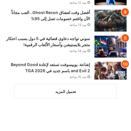
منذ 12 ساعة
أفضل وقت لعشاق Ghost Recon.. العب مجاناً
الآن واغتنم خصومات تصل إلى 95%
منذ 13 ساعة
سوني تواجه دعاوى قضائية في 5 دول بسبب احتكار
متجر بلايستيشن وأسعار الألعاب الرقمية!
منذ 14 ساعة
إشاعة: يوبيسوفت تستعد لإعادة Beyond Good
and Evil 2 باسم جديد في TGA 2026
منذ 15 ساعة
تحميل المزيد