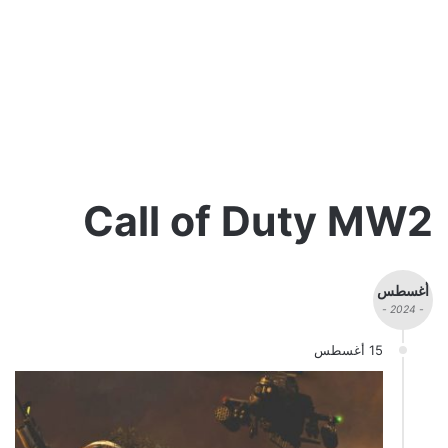
Call of Duty MW2
أغسطس
- 2024 -
15 أغسطس