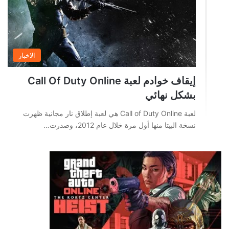
الاخبار
إيقاف خوادم لعبة Call Of Duty Online
بشكل نهائي
لعبة Call of Duty Online هي لعبة إطلاق نار مجانية ظهرت
نسخة البيتا منها أول مرة خلال عام 2012، وصدرت…