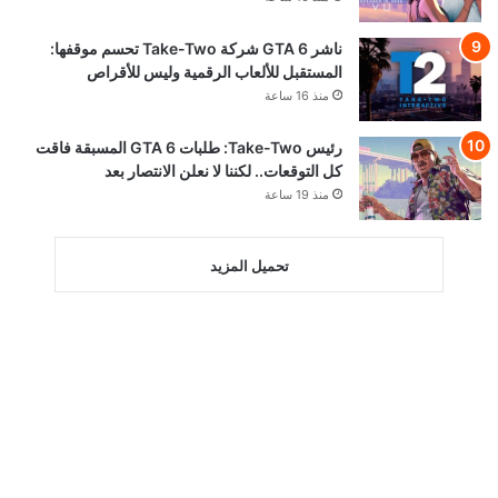
ناشر GTA 6 شركة Take-Two تحسم موقفها:
المستقبل للألعاب الرقمية وليس للأقراص
منذ 16 ساعة
رئيس Take-Two: طلبات GTA 6 المسبقة فاقت
كل التوقعات.. لكننا لا نعلن الانتصار بعد
منذ 19 ساعة
تحميل المزيد