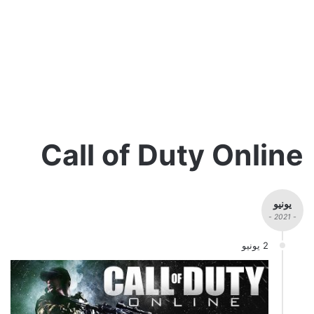
Call of Duty Online
يونيو
- 2021 -
2 يونيو