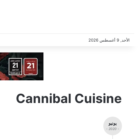
الأحد, 9 أغسطس 2026
Cannibal Cuisine
يونيو
- 2020 -