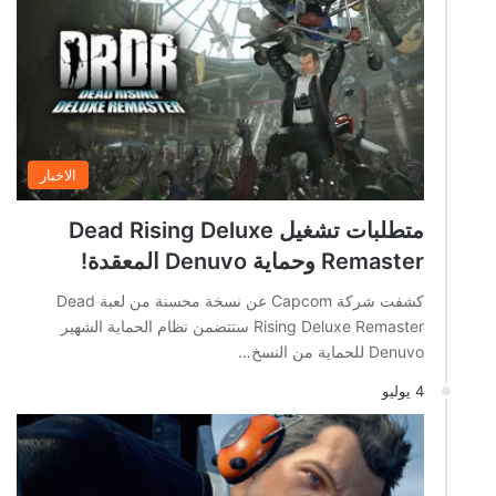
الاخبار
متطلبات تشغيل Dead Rising Deluxe
Remaster وحماية Denuvo المعقدة!
كشفت شركة Capcom عن نسخة محسنة من لعبة Dead
Rising Deluxe Remaster ستتضمن نظام الحماية الشهير
Denuvo للحماية من النسخ…
4 يوليو