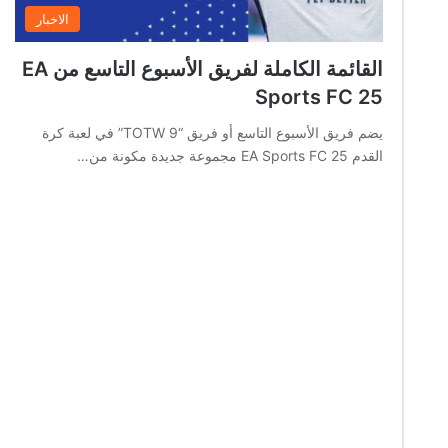
الاخبار
القائمة الكاملة لفريق الأسبوع التاسع من EA
Sports FC 25
يضم فريق الأسبوع التاسع أو فريق “TOTW 9” في لعبة كرة
القدم EA Sports FC 25 مجموعة جديدة مكونة من…