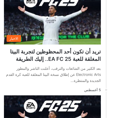
الاخبار
تريد أن تكون أحد المحظوظين لتجربة البيتا
المغلقة للعبة EA FC 25.. إليك الطريقة
بعد الكثير من الشائعات والترقب، أعلنت الناشر والمطور
Electronic Arts عن إطلاق نسخة البيتا المغلقة للعبة كرة القدم
الجديدة والمنتظرة…
5 أغسطس