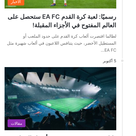
الاخبار
رسميًا: لعبة كرة القدم EA FC ستحصل على
العالم المفتوح في الأجزاء المقبلة!
لطالما اقتصرت ألعاب كرة القدم على حدود الملعب أو
المستطيل الأخضر، حيث يتنافس اللاعبون في ألعاب شهيرة مثل
EA FC…
5 أكتوبر
مقالات