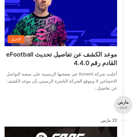
الاخبار
موعد الكشف عن تفاصيل تحديث eFootball
القادم رقم 4.4.0
أعلنت شركة Konami عبر صفحتها الرسمية على منصة التواصل
الاجتماعي X وموقع الشركة الناشرة الرسمي بأن موعد الكشف
عن تفاصيل…
مارس
- 2025 -
22 مارس