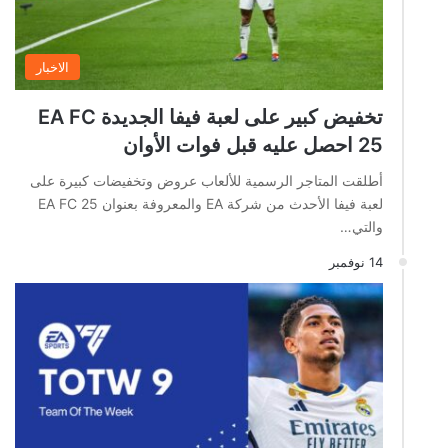
الاخبار
تخفيض كبير على لعبة فيفا الجديدة EA FC
25 احصل عليه قبل فوات الأوان
أطلقت المتاجر الرسمية للألعاب عروض وتخفيضات كبيرة على
لعبة فيفا الأحدث من شركة EA والمعروفة بعنوان EA FC 25
والتي…
14 نوفمبر