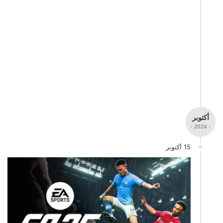
أكتوبر
- 2024 -
15 أكتوبر