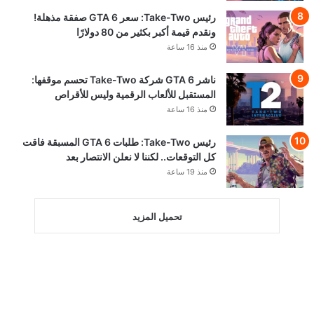
رئيس Take-Two: سعر GTA 6 صفقة مذهلة!
ونقدم قيمة أكبر بكثير من 80 دولارًا
منذ 16 ساعة
ناشر GTA 6 شركة Take-Two تحسم موقفها:
المستقبل للألعاب الرقمية وليس للأقراص
منذ 16 ساعة
رئيس Take-Two: طلبات GTA 6 المسبقة فاقت
كل التوقعات.. لكننا لا نعلن الانتصار بعد
منذ 19 ساعة
تحميل المزيد