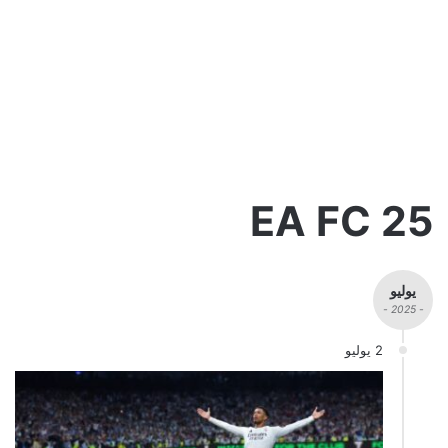
EA FC 25
يوليو
- 2025 -
2 يوليو