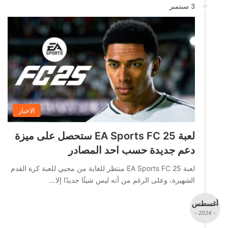
3 سبتمبر
الاخبار
لعبة EA Sports FC 25 ستحصل على ميزة
دعم جديدة حسب احد المصادر
لعبة EA Sports FC 25 منتظر للغاية من محبي للعبة كرة القدم
الشهيرة، وعلى الرغم من أنه ليس شيئًا جديدًا إلا…
أغسطس
- 2024 -