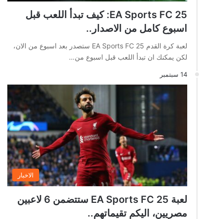
EA Sports FC 25: كيف تبدأ اللعب قبل
اسبوع كامل من الاصدار..
لعبة كرة القدم EA Sports FC 25 ستصدر بعد اسبوع من الان،
لكن يمكنك ان تبدأ اللعب قبل اسبوع من…
14 سبتمبر
الاخبار
لعبة EA Sports FC 25 ستتضمن 6 لاعبين
مصريين، اليكم تقيماتهم..