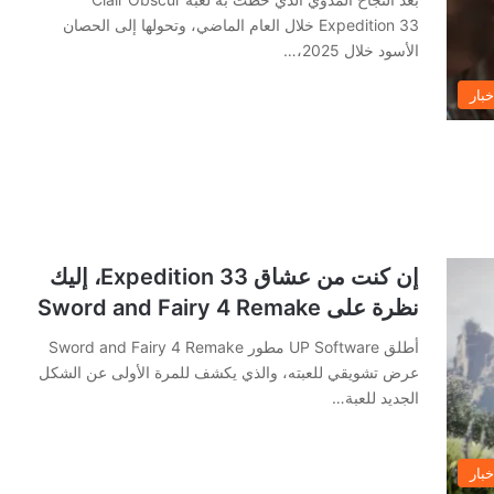
Expedition 33 خلال العام الماضي، وتحولها إلى الحصان
الأسود خلال 2025،…
خبار
إن كنت من عشاق Expedition 33، إليك
نظرة على Sword and Fairy 4 Remake
أطلق UP Software مطور Sword and Fairy 4 Remake
عرض تشويقي للعبته، والذي يكشف للمرة الأولى عن الشكل
الجديد للعبة…
خبار