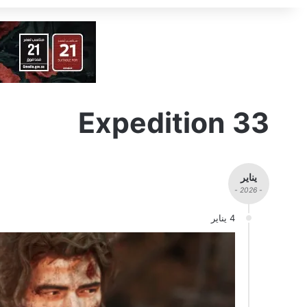
Expedition 33
يناير
- 2026 -
4 يناير