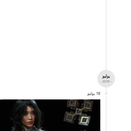
يوليو
- 2025 -
18 يوليو