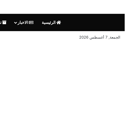
الرئيسية
الاخبار
تق
الجمعة, 7 أغسطس 2026