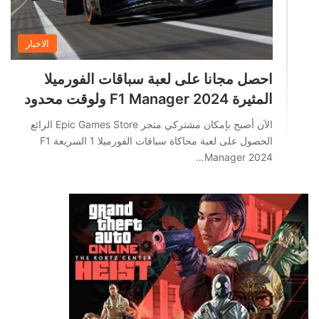
الاخبار
احصل مجانا على لعبة سباقات الفورميلا
المثيرة F1 Manager 2024 ولوقت محدود
الآن أصبح بإمكان مشتركي متجر Epic Games Store الرائع
الحصول على لعبة محاكاة سباقات الفورميلا 1 السريعة F1
Manager 2024…