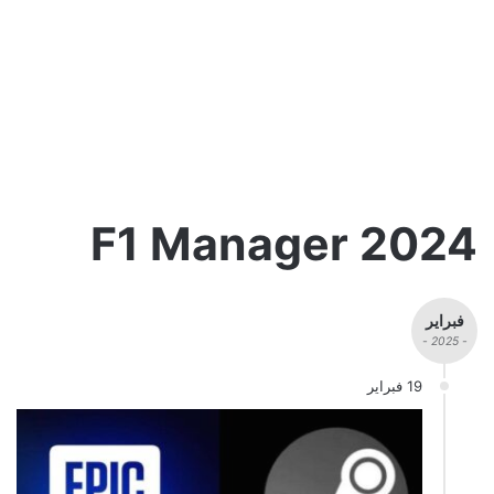
F1 Manager 2024
فبراير
- 2025 -
19 فبراير