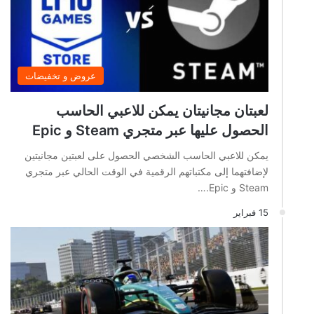
عروض و تخفيضات
لعبتان مجانيتان يمكن للاعبي الحاسب
الحصول عليها عبر متجري Steam و Epic
يمكن للاعبي الحاسب الشخصي الحصول على لعبتين مجانيتين
لإضافتهما إلى مكتباتهم الرقمية في الوقت الحالي عبر متجري
Steam و Epic.…
15 فبراير