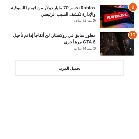
Roblox تخسر 70 مليار دولار من قيمتها السوقية..
والإدارة تكشف السبب الرئيسي
منذ 14 ساعة
مطور سابق في روكستار: لن أتفاجأ إذا تم تأجيل
GTA 6 مرة أخرى
منذ 14 ساعة
تحميل المزيد