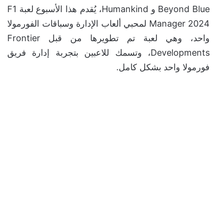
Beyond Blue و Humankind، يُقدم هذا الأسبوع لعبة F1
Manager 2024 لمحبي ألعاب الإدارة وسباقات الفورمولا
واحد، وهي لعبة تم تطويرها من قبل Frontier
Developments، وتسمك للاعبين بتجربة إدارة فريق
فورمولا واحد بشكل كامل.