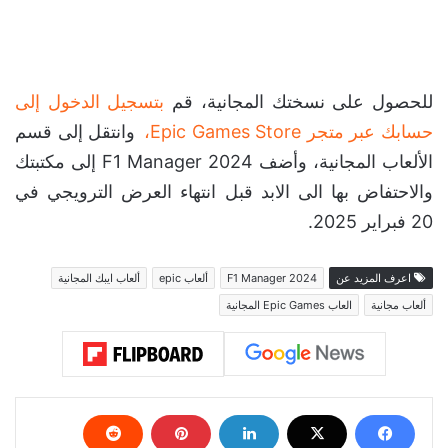
للحصول على نسختك المجانية، قم
بتسجيل الدخول إلى
حسابك عبر متجر Epic Games Store،
وانتقل إلى قسم
الألعاب المجانية، وأضف F1 Manager 2024 إلى مكتبتك
والاحتفاض بها الى الابد قبل انتهاء العرض الترويجي في
20 فبراير 2025.
اعرف المزيد عن
F1 Manager 2024
ألعاب epic
ألعاب ايبك المجانية
ألعاب مجانية
العاب Epic Games المجانية