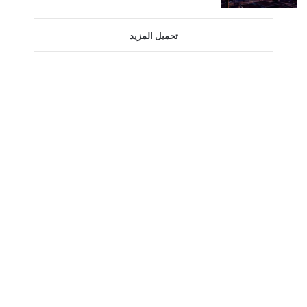
تحميل المزيد