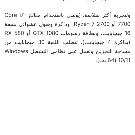
ولتجربة أكثر سلاسة، يُوصى باستخدام معالج Core i7-
7700 أو Ryzen 7 2700، وذاكرة وصول عشوائي بسعة
16 جيجابايت، وبطاقة رسومات GTX 1080 أو RX 580
(بذاكرة 4 جيجابايت). تتطلب اللعبة 30 جيجابايت من
مساحة التخزين وتعمل على نظامي التشغيل Windows
10/11 (64 بت).