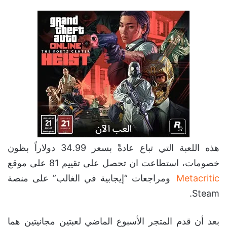
هذه اللعبة التي تباع عادةً بسعر 34.99 دولاراً بظون
خصومات، استطاعت ان تحصل على تقييم 81 على موقع
Metacritic
ومراجعات “إيجابية في الغالب” على منصة
Steam.
بعد أن قدم المتجر الأسبوع الماضي لعبتين مجانيتين هما