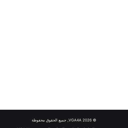
© VGA4A 2026, جميع الحقوق محفوظة