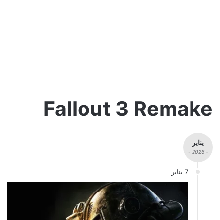
Fallout 3 Remake
يناير
- 2026 -
7 يناير